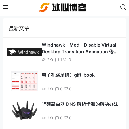
最新文章
Windhawk - Mod - Disable Virtual
Desktop Transition Animation 修复
版
2K+
1
0
电子礼簿系统：gift-book
2K+
0
0
华硕路由器 DNS 解析卡顿的解决办法
2K+
0
0