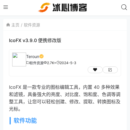
主页
软件资源
IcoFX v3.9.0 便携修改版
Teroun
2.7K+
2024-5-3
软件资源
IcoFX 是一款专业的图标编辑工具，内置 40 多种效果
和滤镜，具备强大的亮度、对比度、饱和度、色调等调
整工具，让您可以轻松创建、修改、提取、转换图标及
光标。
软件功能