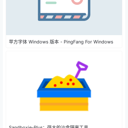
苹方字体 Windows 版本 - PingFang For Windows
Sandboxie-Plus：强大的沙盒隔离工具