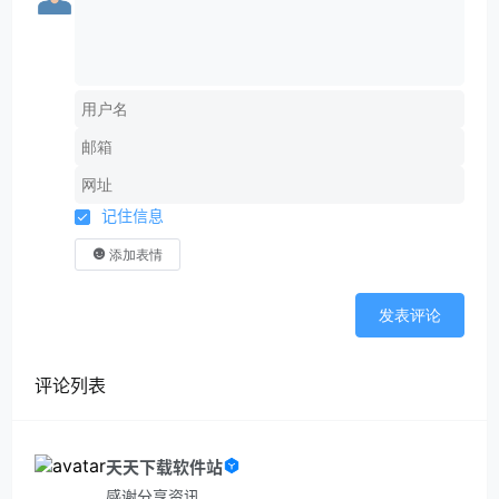
记住信息
添加表情
发表评论
评论列表
天天下载软件站
感谢分享资讯