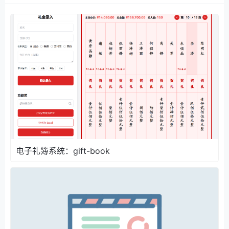
电子礼簿系统：gift-book