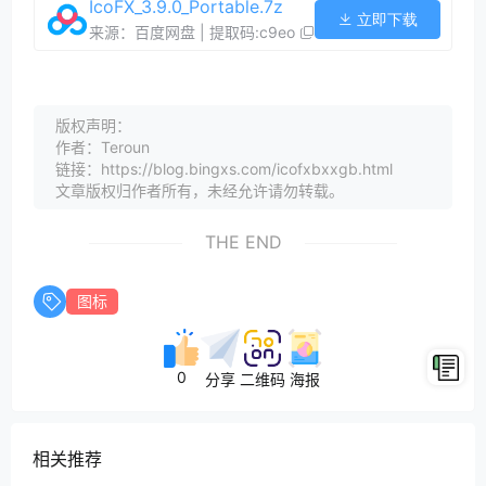
IcoFX_3.9.0_Portable.7z
立即下载
来源：百度网盘 | 提取码:c9eo
版权声明：
作者：Teroun
链接：https://blog.bingxs.com/icofxbxxgb.html
文章版权归作者所有，未经允许请勿转载。
THE END
图标
0
分享
二维码
海报
相关推荐