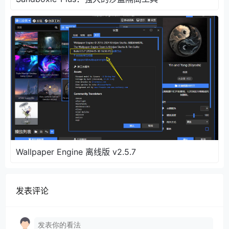
Wallpaper Engine 离线版 v2.5.7
发表评论