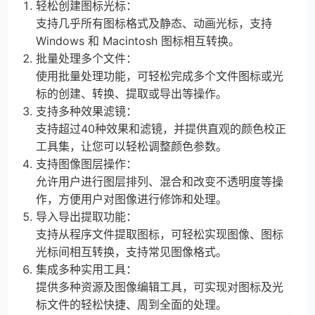
轻松创建图标光标：
支持几乎所有图标格式及静态、动画光标，支持
Windows 和 Macintosh 图标相互转换。
批量处理多个文件：
使用批量处理功能，可轻松完成多个文件图标或光
标的创建、转换、提取或导出等操作。
支持多种效果滤镜：
支持超过40种效果和滤镜，并提供直观的颜色校正
工具集，让您可以轻松调整颜色参数。
支持图像图层操作：
允许用户进行图层排列、混合和改变不透明度等操
作，方便用户对图像进行修饰和处理。
导入导出提取功能：
支持从程序文件提取图标，可轻松实现图像、图标
光标间相互转换，支持常见图像格式。
集成多种实用工具：
提供多种资源及图像编辑工具，可实现对图标及光
标文件的轻松快捷、周到全面的处理。