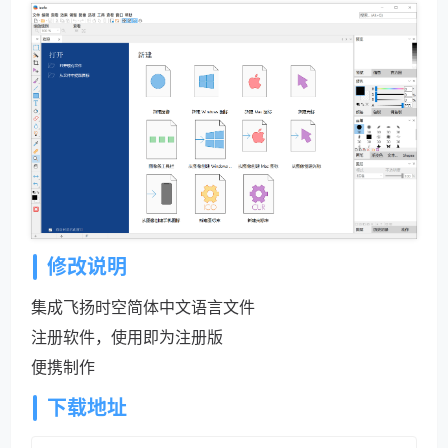
修改说明
集成飞扬时空简体中文语言文件
注册软件，使用即为注册版
便携制作
下载地址