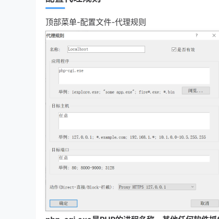
顶部菜单-配置文件-代理规则