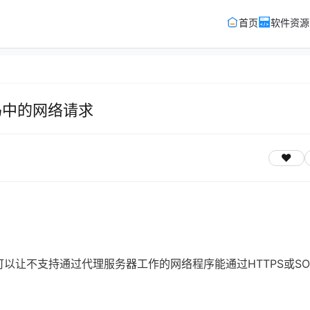
首页
软件资源
代码中的网络请求
可以让不支持通过代理服务器工作的网络程序能通过HTTPS或SO