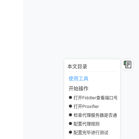
本文目录
使用工具
开始操作
打开Fiddler查看端口号
打开Proxifier
检查代理服务器是否通畅
配置代理规则
配置完毕进行测试