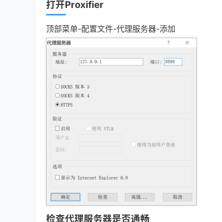
打开
Proxifier
顶部菜单-配置文件-代理服务器-添加
检查代理服务器是否通畅