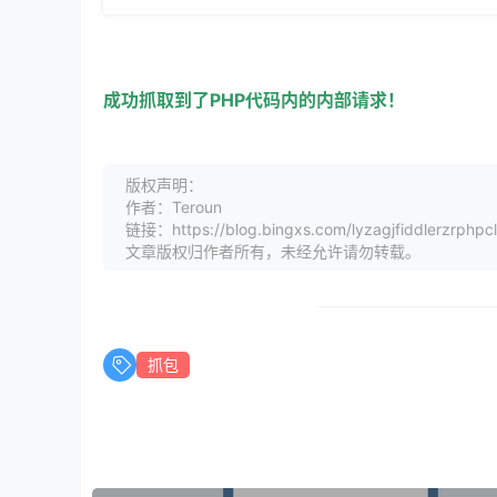
成功抓取到了PHP代码内的内部请求！
版权声明：
作者：Teroun
链接：https://blog.bingxs.com/lyzagjfiddlerzrphpcl
文章版权归作者所有，未经允许请勿转载。
抓包