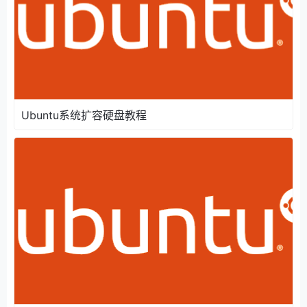
Ubuntu系统扩容硬盘教程