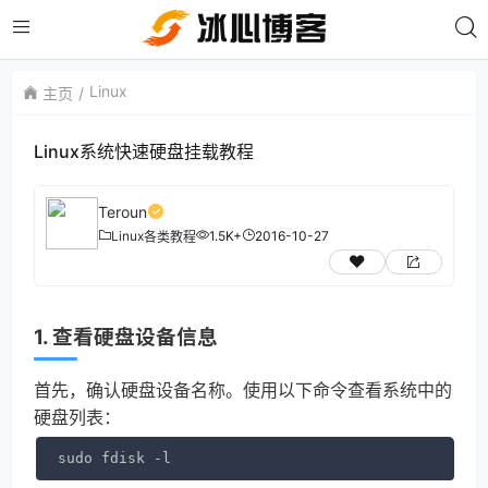
Linux
主页
Linux系统快速硬盘挂载教程
Teroun
Linux
1.5K+
2016-10-27
各类教程
1. 查看硬盘设备信息
首先，确认硬盘设备名称。使用以下命令查看系统中的
硬盘列表：
sudo fdisk -l