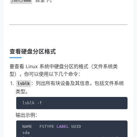
目录下。
/mnt/www
查看硬盘分区格式
要查看 Linux 系统中硬盘分区的格式（文件系统类
型），你可以使用以下几个命令：
：列出所有块设备及其信息，包括文件系统
lsblk
类型。
lsblk -f
输出示例：
NAME   FSTYPE 
LABEL
 UUID                       
sda                                            