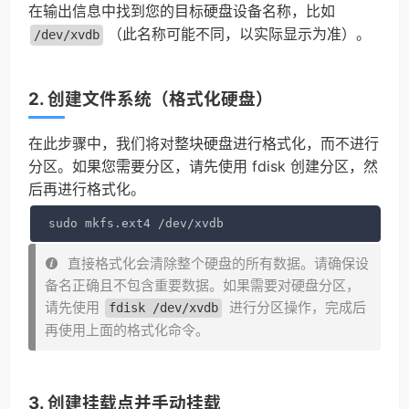
在输出信息中找到您的目标硬盘设备名称，比如
（此名称可能不同，以实际显示为准）。
/dev/xvdb
2. 创建文件系统（格式化硬盘）
在此步骤中，我们将对整块硬盘进行格式化，而不进行
分区。如果您需要分区，请先使用 fdisk 创建分区，然
后再进行格式化。
sudo mkfs.ext4 /dev/xvdb
直接格式化会清除整个硬盘的所有数据。请确保设
备名正确且不包含重要数据。如果需要对硬盘分区，
请先使用
进行分区操作，完成后
fdisk /dev/xvdb
再使用上面的格式化命令。
3. 创建挂载点并手动挂载