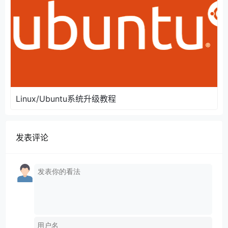
Linux/Ubuntu系统升级教程
发表评论