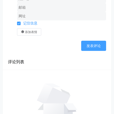
记住信息
添加表情
发表评论
评论列表