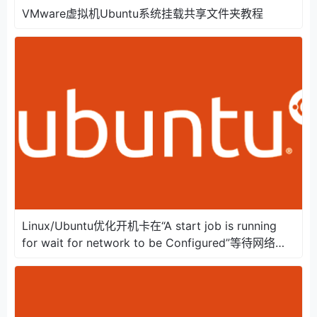
VMware虚拟机Ubuntu系统挂载共享文件夹教程
Linux/Ubuntu优化开机卡在“A start job is running
for wait for network to be Configured”等待网络连
接好长时间