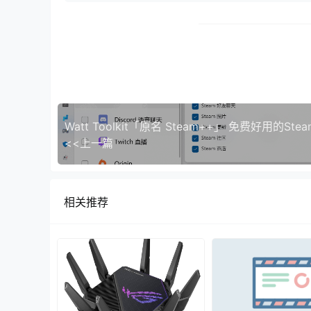
<<上一篇
相关推荐