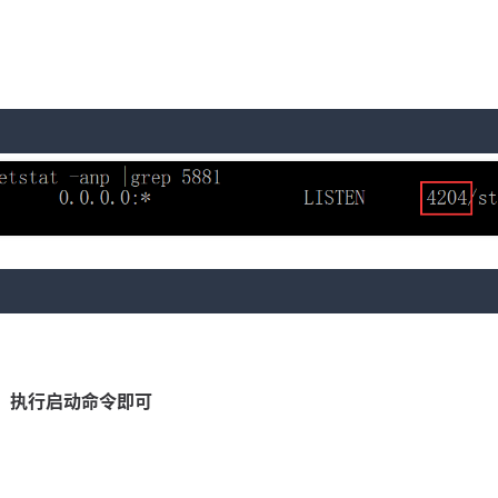
动，执行启动命令即可