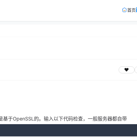
首页
nel是基于OpenSSL的。输入以下代码检查，一般服务器都自带