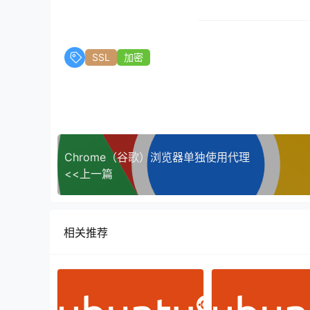
SSL
加密
Chrome（谷歌）浏览器单独使用代理
<<上一篇
相关推荐