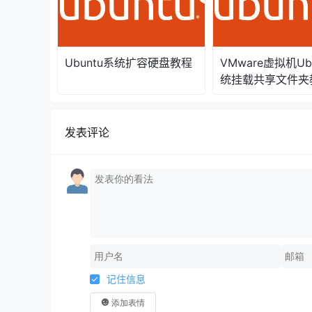
Ubuntu系统扩容硬盘教程
VMware虚拟机Ub
统挂载共享文件夹
发表评论
记住信息
添加表情