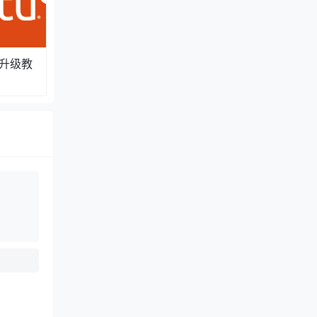
系统升级教