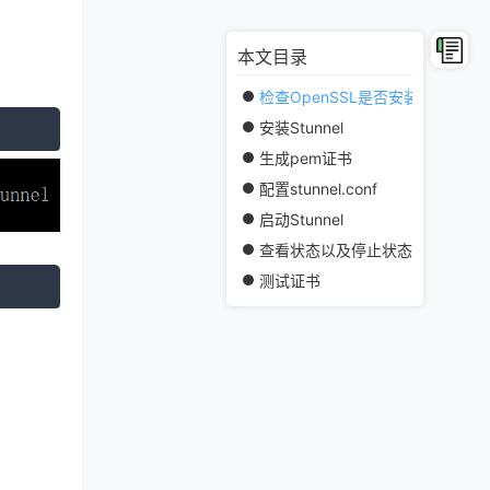
本文目录
检查OpenSSL是否安装
安装Stunnel
生成pem证书
配置stunnel.conf
启动Stunnel
查看状态以及停止状态
测试证书