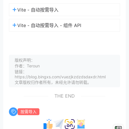
Vite - 自动按需导入
Vite - 自动按需导入 - 组件 API
版权声明：
作者：Teroun
链接：
https://blog.bingxs.com/vuezjkzdzdsdaxdr.html
文章版权归作者所有，未经允许请勿转载。
THE END
按需导入