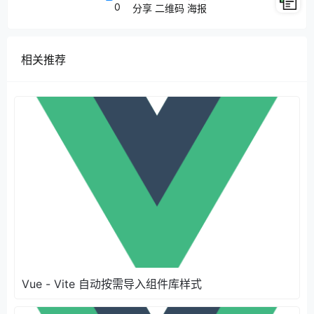
0
分享
二维码
海报
相关推荐
Vue - Vite 自动按需导入组件库样式