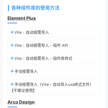
各种组件库的使用方法
Element Plus
Vite - 自动按需导入
Vite - 自动按需导入 - 组件 API
Vite - 自动按需导入 - 组件库样式
手动按需导入
手动按需导入（Vite - 自动导入css样式文件）
【不建议使用】
Arco Design