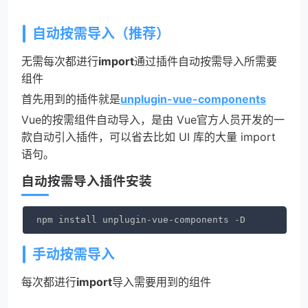
自动按需导入（推荐）
无需每次都进行
import
通过插件自动按需导入所需要
组件
首先用到的插件就是
unplugin-vue-components
Vue的按需组件自动导入，是由 Vue官方人员开发的一
款自动引入插件，可以省去比如 UI 库的大量 import
语句。
自动按需导入插件安装
npm install unplugin-vue-components -D
手动按需导入
每次都进行
import
导入需要用到的组件