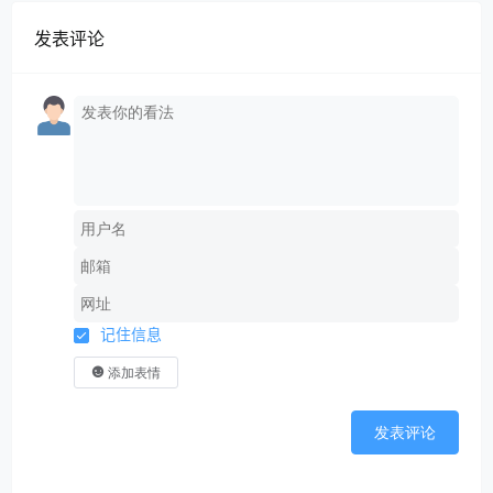
发表评论
记住信息
添加表情
发表评论