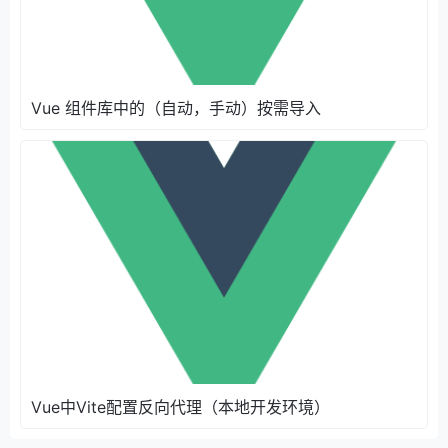
Vue 组件库中的（自动，手动）按需导入
Vue中Vite配置反向代理（本地开发环境）