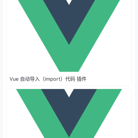
Vue 自动导入（import）代码 插件