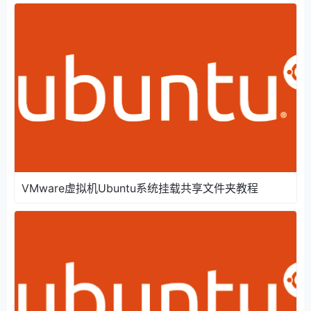
VMware虚拟机Ubuntu系统挂载共享文件夹教程