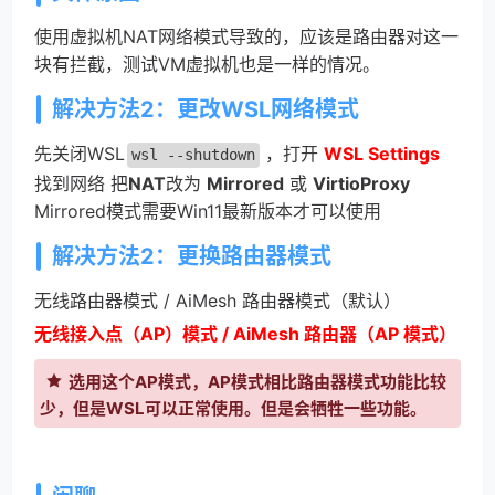
使用虚拟机NAT网络模式导致的，应该是路由器对这一
块有拦截，测试VM虚拟机也是一样的情况。
解决方法2：更改WSL网络模式
先关闭WSL
，打开
WSL Settings
wsl --shutdown
找到网络 把
NAT
改为
Mirrored
或
VirtioProxy
Mirrored模式需要Win11最新版本才可以使用
解决方法2：更换路由器模式
无线路由器模式 / AiMesh 路由器模式（默认）
无线接入点（AP）模式 / AiMesh 路由器（AP 模式）
选用这个AP模式，AP模式相比路由器模式功能比较
少，但是WSL可以正常使用。但是会牺牲一些功能。