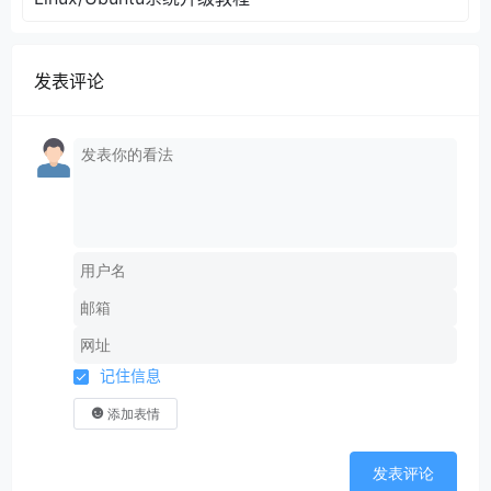
发表评论
记住信息
添加表情
发表评论