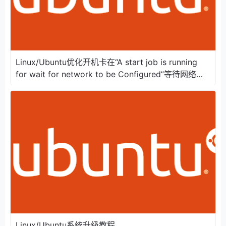
Linux/Ubuntu优化开机卡在“A start job is running
for wait for network to be Configured”等待网络连
接好长时间
Linux/Ubuntu系统升级教程