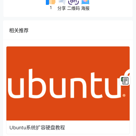
1
分享
二维码
海报
相关推荐
Ubuntu系统扩容硬盘教程