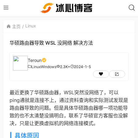
Linux
主页
华硕路由器导致 WSL 没网络 解决方法
Teroun
Linux
Windows
2.3K+
2024-1-5
最近更换了华硕路由器，WSL突然没网络了，可以
ping通就是连接不上，通过资料查询和实际测试发现是
路由器导致的问题。但是具体华硕路由器哪一项功能导
致的也不太清楚没搞明白，联系了华硕官方客服也没解
决，只是让更换虚拟机的网络连接模式。
具体原因